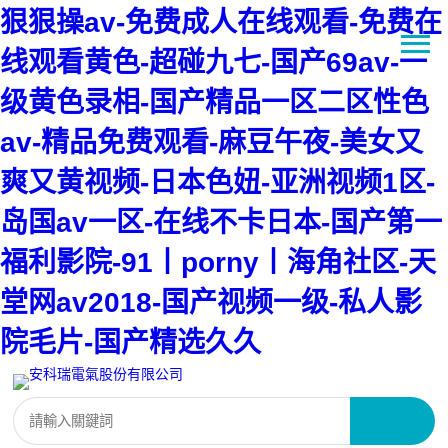
狠狠操av-免费成人在线观看-免费在
线观看黄色-超碰九七-国产69av-一
级黄色录相-国产精品一区二区性色
av-精品免费观看-麻豆午夜-美女又
爽又黄视频-日本色妞-亚洲视频1区-
岛国av一区-在线不卡日本-国产第一
福利影院-91丨porny丨海角社区-天
堂网av2018-国产视频一级-私人影
院毛片-国产精选久久